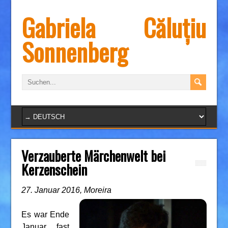
Gabriela Căluțiu
Sonnenberg
Verzauberte Märchenwelt bei
Kerzenschein
27. Januar 2016, Moreira
Es war Ende
Januar, fast