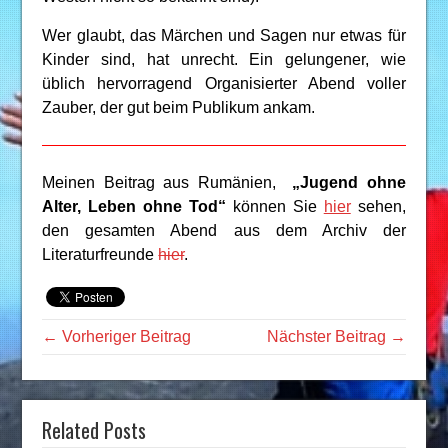
Wer glaubt, das Märchen und Sagen nur etwas für
Kinder sind, hat unrecht. Ein gelungener, wie
üblich hervorragend Organisierter Abend voller
Zauber, der gut beim Publikum ankam.
Meinen Beitrag aus Rumänien,
„Jugend ohne
Alter, Leben ohne Tod“
können Sie
hier
sehen,
den gesamten Abend aus dem Archiv der
Literaturfreunde
hier
.
← Vorheriger Beitrag
Nächster Beitrag →
Related Posts