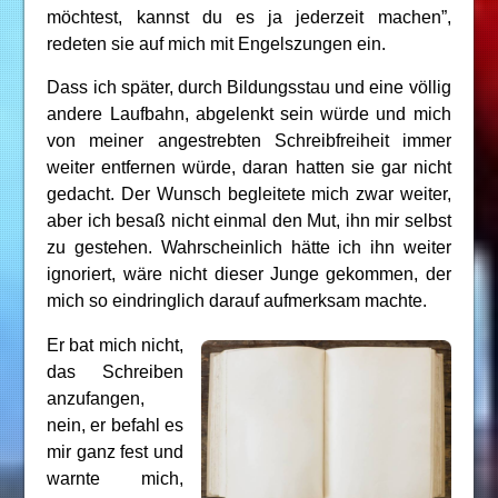
möchtest, kannst du es ja jederzeit machen”,
redeten sie auf mich mit Engelszungen ein.
Dass ich später, durch Bildungsstau und eine völlig
andere Laufbahn, abgelenkt sein würde und mich
von meiner angestrebten Schreibfreiheit immer
weiter entfernen würde, daran hatten sie gar nicht
gedacht. Der Wunsch begleitete mich zwar weiter,
aber ich besaß nicht einmal den Mut, ihn mir selbst
zu gestehen. Wahrscheinlich hätte ich ihn weiter
ignoriert, wäre nicht dieser Junge gekommen, der
mich so eindringlich darauf aufmerksam machte.
Er bat mich nicht,
das Schreiben
anzufangen,
nein, er befahl es
mir ganz fest und
warnte mich,