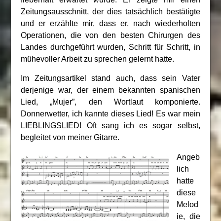
Zeitungsausschnitt, der dies tatsächlich bestätigte
und er erzählte mir, dass er, nach wiederholten
Operationen, die von den besten Chirurgen des
Landes durchgeführt wurden, Schritt für Schritt, in
mühevoller Arbeit zu sprechen gelernt hatte.
Im Zeitungsartikel stand auch, dass sein Vater
derjenige war, der einem bekannten spanischen
Lied, „Mujer”, den Wortlaut komponierte.
Donnerwetter, ich kannte dieses Lied! Es war mein
LIEBLINGSLIED! Oft sang ich es sogar selbst,
begleitet von meiner Gitarre.
Angeb
lich
hatte
diese
Melod
ie, die