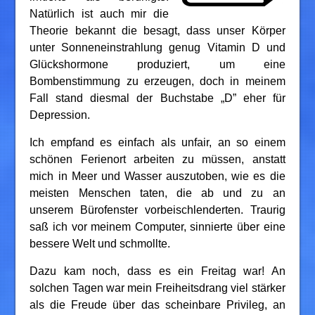
Natürlich ist auch mir die
Theorie bekannt die besagt, dass unser Körper
unter Sonneneinstrahlung genug Vitamin D und
Glückshormone produziert, um eine
Bombenstimmung zu erzeugen, doch in meinem
Fall stand diesmal der Buchstabe „D” eher für
Depression.
Ich empfand es einfach als unfair, an so einem
schönen Ferienort arbeiten zu müssen, anstatt
mich in Meer und Wasser auszutoben, wie es die
meisten Menschen taten, die ab und zu an
unserem Bürofenster vorbeischlenderten. Traurig
saß ich vor meinem Computer, sinnierte über eine
bessere Welt und schmollte.
Dazu kam noch, dass es ein Freitag war! An
solchen Tagen war mein Freiheitsdrang viel stärker
als die Freude über das scheinbare Privileg, an