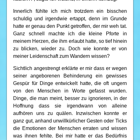
Innerlich fühlte ich mich trotzdem ein bisschen
schuldig und irgendwie ertappt, denn im Grunde
hatte er genau den Punkt getroffen, der mir weh tat.
Ganz schnell machte ich die kleine Pforte in
meinem Herzen, die ihm erlaubt hatte, so tief hinein
zu blicken, wieder zu. Doch wie konnte er von
meiner Leidenschaft zum Wandern wissen?
Sichtlich angestrengt erklärte er mir dass er wegen
seiner angeborenen Behinderung ein gewisses
Gespür für Dinge entwickelt hatte, die oft ungern
von den Menschen in Worte gefasst wurden.
Dinge, die man meint, besser zu ignorieren, in der
Hoffnung dass sie irgendwann von alleine
aufhören uns zu quälen. Inzwischen konnte er
ganz gut, anhand unwillkürlicher Gesten oder Ticks
die Emotionen der Menschen erraten und wissen
was ihnen fehlte. Bei mir hatte er das Bedürfnis