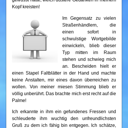
Kopf kreisten!
Im Gegensatz zu vielen
Straßenhändlern, die
einen sofort in
schwulstige Wortgebilde
einwickeln, blieb dieser
Typ mitten im Raum
stehen und schwieg mich
an. Bescheiden hielt er
einen Stapel Faltblätter in der Hand und machte
keine Anstalten, mir eines davon überreichen zu
wollen. Von meiner miesen Stimmung blieb er
völlig unberührt. Das brachte mich erst recht auf die
Palme!
Ich erkannte in ihm ein gefundenes Fressen und
schleuderte ihm wuchtig den unfreundlichsten
Gruß zu dem ich fähig bin entgegen. Ich schätze,