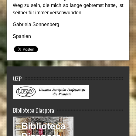
Weg zu sein, die mich so lange gebremst hatte, ist
seither für immer verschwunden.
Gabriela Sonnenberg
Spanien
UZP
Biblioteca Diaspora