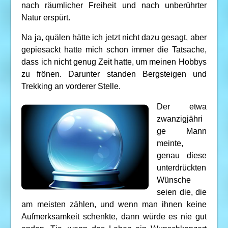
nach räumlicher Freiheit und nach unberührter
Natur erspürt.
Na ja, quälen hätte ich jetzt nicht dazu gesagt, aber
gepiesackt hatte mich schon immer die Tatsache,
dass ich nicht genug Zeit hatte, um meinen Hobbys
zu frönen. Darunter standen Bergsteigen und
Trekking an vorderer Stelle.
Der etwa
zwanzigjähri
ge Mann
meinte,
genau diese
unterdrückten
Wünsche
seien die, die
am meisten zählen, und wenn man ihnen keine
Aufmerksamkeit schenkte, dann würde es nie gut