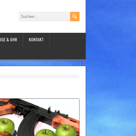
UGE & OHR
KONTAKT