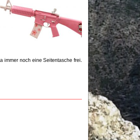
da immer noch eine Seitentasche frei.