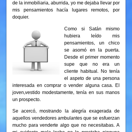
de la inmobiliaria, aburrida, yo me dejaba llevar por
mis pensamientos hacía lugares remotos, por
doquier.
Como si Satán mismo
hubiera leído mis
pensamientos, un chico
se asomó en la puerta.
Desde el primer momento
supe que no era un
cliente habitual. No tenía
el aspeto de una persona
interesada en comprar o vender alguna casa. El
joven,vestido modestamente, tenía en sus manos
un prospecto.
Se acercó, mostrando la alegría exagerada de
aquellos vendedores ambulantes que se esfuerzan
mucho para venderte algo que no necesitabas. A