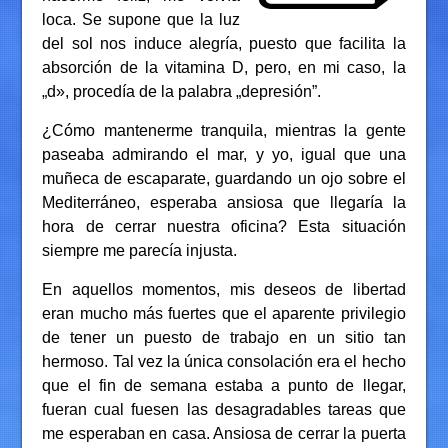
loca. Se supone que la luz
del sol nos induce alegría, puesto que facilita la
absorción de la vitamina D, pero, en mi caso, la
„d», procedía de la palabra „depresión”.
¿Cómo mantenerme tranquila, mientras la gente
paseaba admirando el mar, y yo, igual que una
muñeca de escaparate, guardando un ojo sobre el
Mediterráneo, esperaba ansiosa que llegaría la
hora de cerrar nuestra oficina? Esta situación
siempre me parecía injusta.
En aquellos momentos, mis deseos de libertad
eran mucho más fuertes que el aparente privilegio
de tener un puesto de trabajo en un sitio tan
hermoso. Tal vez la única consolación era el hecho
que el fin de semana estaba a punto de llegar,
fueran cual fuesen las desagradables tareas que
me esperaban en casa. Ansiosa de cerrar la puerta