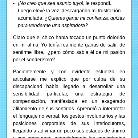
¡No creo que sea asunto tuyo
!, le respondí.
Luego elevé la voz, descargando mi frustración
acumulada.
¿Quieres ganar mi confianza, quizás
para venderme una aspiradora?
Claro que el chico había tocado un punto dolorido
en mi alma. Yo tenía realmente ganas de salir, de
sentirme libre, ¿pero cómo sabía él de mi pasión
por el senderismo?
Pacientemente y con evidente esfuerzo en
articularse me explicó que por culpa de su
discapacidad había llegado a desarrollar una
sensibilidad particular, una estrategia de
compensación, manifestada en un exagerado
afilamiento de sus sentidos. Aprendió a interpretar
el lenguaje no verbal, los gestos involuntarios y las
posiciones corporales de sus interlocutores,
llegando a adivinar un poco sus estados de ánimo