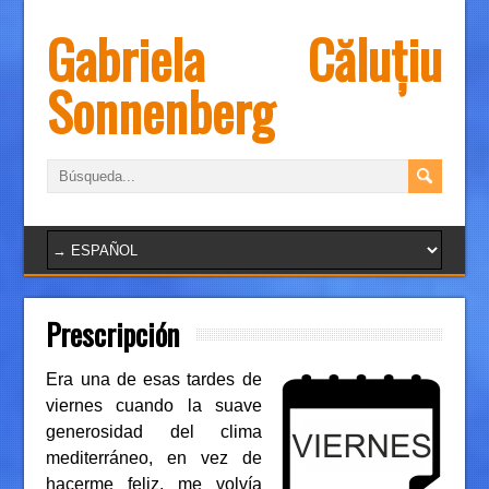
Gabriela Căluțiu
Sonnenberg
Prescripción
Era una de esas tardes de
viernes cuando la suave
generosidad del clima
mediterráneo, en vez de
hacerme feliz, me volvía