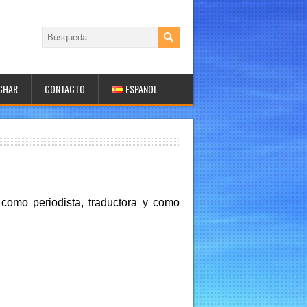
UCHAR
CONTACTO
ESPAÑOL
como periodista, traductora y como