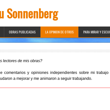
iu Sonnenberg
OBRAS PUBLICADAS
LA OPINION DE OTROS
PARA MIRAR Y ESC
os lectores de mis obras?
 comentarios y opiniones independientes sobre mi trabajo 
ayudaron a mejorar y me animaron a seguir trabajando.