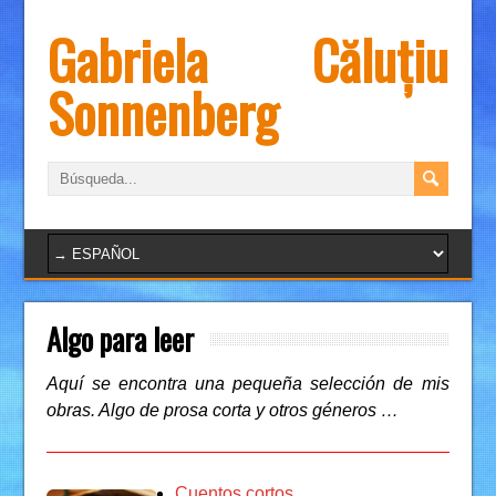
Gabriela Căluțiu
Sonnenberg
Algo para leer
Aquí se encontra una pequeña selección de mis
obras. Algo de prosa corta y otros géneros …
Cuentos cortos