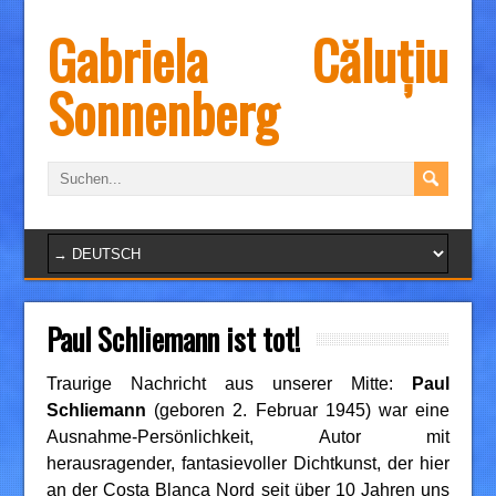
Gabriela Căluțiu
Sonnenberg
Paul Schliemann ist tot!
Traurige Nachricht aus unserer Mitte:
Paul
Schliemann
(geboren 2. Februar 1945) war eine
Ausnahme-Persönlichkeit, Autor mit
herausragender, fantasievoller Dichtkunst, der hier
an der Costa Blanca Nord seit über 10 Jahren uns