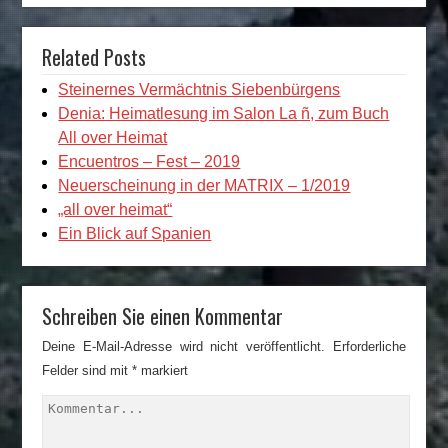
Related Posts
Steinernes Vermächtnis Siebenbürgens
Denia: Heimatlesung im Salon La ñ, zum Buch
All over Heimat
Encuentros – Fest – 2019
Neuerscheinung in der MATRIX – 1/2019
„all over heimat“
Ein Blick auf Spanien
Schreiben Sie einen Kommentar
Deine E-Mail-Adresse wird nicht veröffentlicht.
Erforderliche
Felder sind mit
*
markiert