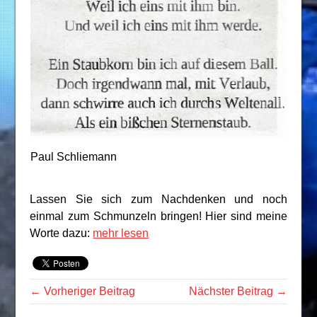
Paul Schliemann
Lassen Sie sich zum Nachdenken und noch
einmal zum Schmunzeln bringen! Hier sind meine
Worte dazu:
mehr lesen
← Vorheriger Beitrag
Nächster Beitrag →