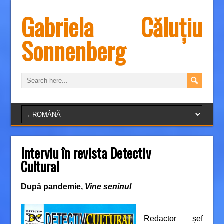
Gabriela Căluțiu
Sonnenberg
Interviu în revista Detectiv
Cultural
După pandemie,
Vine seninul
Redactor șef