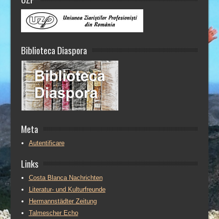
Biblioteca Diaspora
Meta
Autentificare
Links
Costa Blanca Nachrichten
Literatur- und Kulturfreunde
Hermannstädter Zeitung
Talmescher Echo