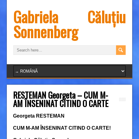
Gabriela Căluțiu
Sonnenberg
RESTEMAN Georgeta – CUM M-
AM ÎNSENINAT CITIND O CARTE
Georgeta RESTEMAN
CUM M-AM ÎNSENINAT CITIND O CARTE!